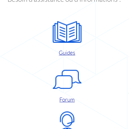
Guides
Forum